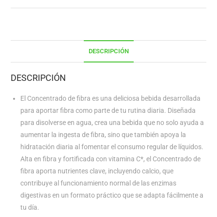
DESCRIPCIÓN
DESCRIPCIÓN
El Concentrado de fibra es una deliciosa bebida desarrollada
para aportar fibra como parte de tu rutina diaria. Diseñada
para disolverse en agua, crea una bebida que no solo ayuda a
aumentar la ingesta de fibra, sino que también apoya la
hidratación diaria al fomentar el consumo regular de líquidos.
Alta en fibra y fortificada con vitamina C*, el Concentrado de
fibra aporta nutrientes clave, incluyendo calcio, que
contribuye al funcionamiento normal de las enzimas
digestivas en un formato práctico que se adapta fácilmente a
tu día.