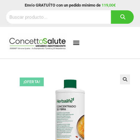
Envío GRATUÍTO con un pedido mínimo de
119,00€
¡OFERTA!